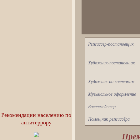
Режиссер-постановщик
Художник-постановщик
Художник по костюмам
Музыкальное оформление
Балетмейстер
Рекомендации населению по
Помощник режиссёра
антитеррору
Прем