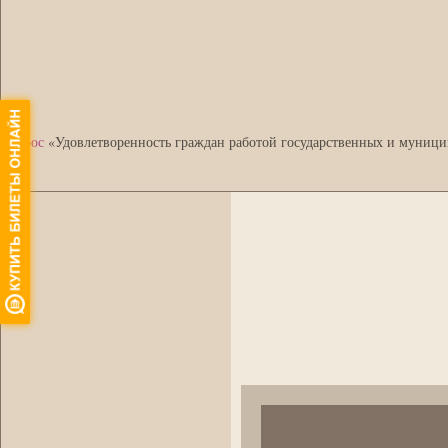
•
Опрос
«Удовлетворенность граждан работой государственных и муници