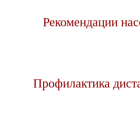
Рекомендации нас
Профилактика дист