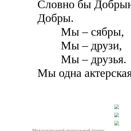
Словно бы Добры
Добры.
Мы – сябры,
Мы – друзи,
Мы – друзья.
Мы одна актерская
Международный театральный проект