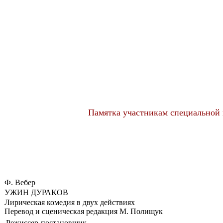
Памятка участникам специальной 
Ф. Вебер
УЖИН ДУРАКОВ
Лирическая комедия в двух действиях
Перевод и сценическая редакция М. Полищук
Режиссер-постановщик,