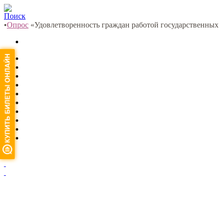
Поиск
•
Опрос
«Удовлетворенность граждан работой государственных