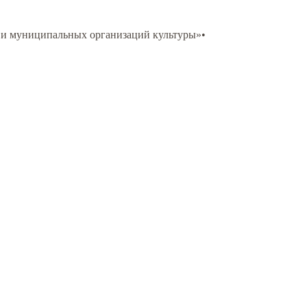
 и муниципальных организаций культуры»
•