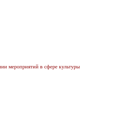
нии мероприятий в сфере культуры