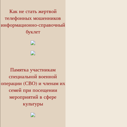
Как не стать жертвой
телефонных мошенников
информационно-справочный
буклет
Памятка участникам
специальной военной
операции (СВО) и членам их
семей при посещении
мероприятий в сфере
культуры