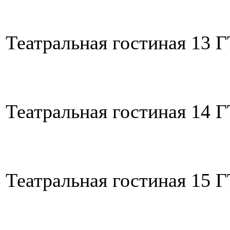
Театральная гостиная 13 
Театральная гостиная 14 
Театральная гостиная 15 