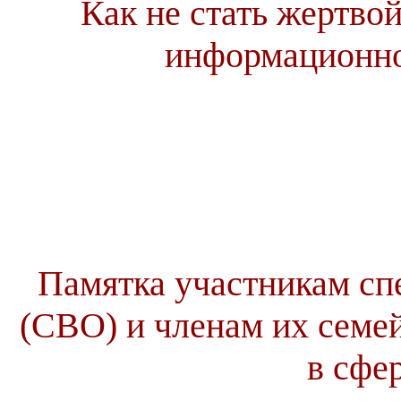
Как не стать жертв
информационно
Памятка участникам сп
(СВО) и членам их семе
в сфе