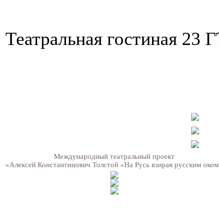
Театральная гостиная 23 
Международный театральный проект
«Алексей Константинович Толстой «На Русь взирая русским око