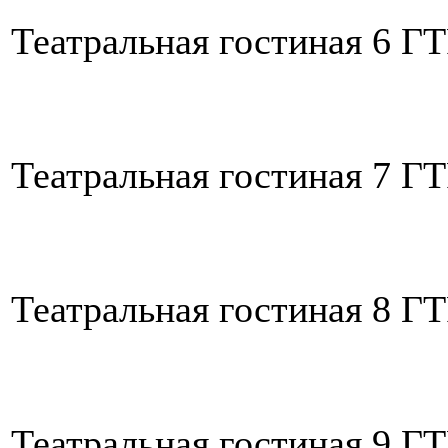
Театральная гостиная 6 Г
Театральная гостиная 7 Г
Театральная гостиная 8 Г
Театральная гостиная 9 Г