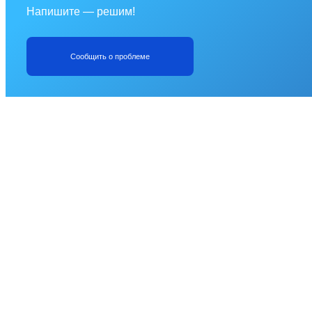
Напишите — решим!
Сообщить о проблеме