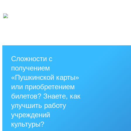
Сложности с
получением
«Пушкинской карты»
или приобретением
билетов? Знаете, как
улучшить работу
учреждений
культуры?