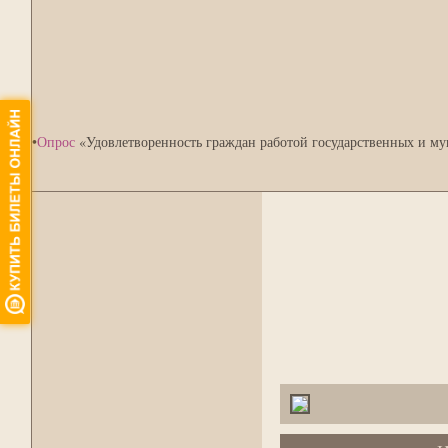
•
Опрос
«Удовлетворенность граждан работой государственных и м