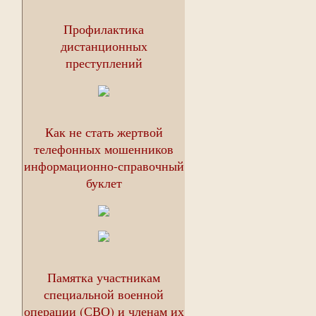
Профилактика
дистанционных
преступлений
Как не стать жертвой
телефонных мошенников
информационно-справочный
буклет
Памятка участникам
специальной военной
операции (СВО) и членам их