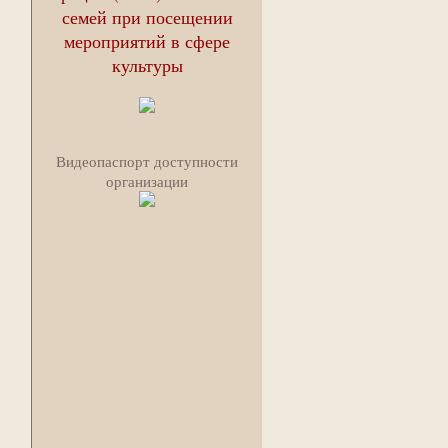
семей при посещении
мероприятий в сфере
культуры
Видеопаспорт доступности
организации