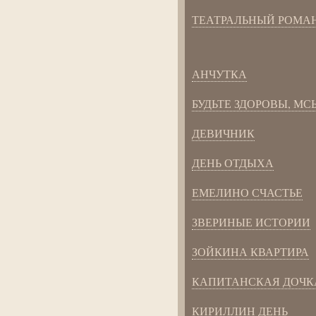
ТЕАТРАЛЬНЫЙ РОМА
АНЧУТКА
БУДЬТЕ ЗДОРОВЫ, МСЬ
ДЕВИЧНИК
ДЕНЬ ОТДЫХА
ЕМЕЛИНО СЧАСТЬЕ
ЗВЕРИНЫЕ ИСТОРИИ
ЗОЙКИНА КВАРТИРА
КАПИТАНСКАЯ ДОЧК
КИРИЛЛИН ДЕНЬ