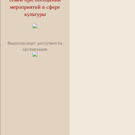
мероприятий в сфере
культуры
Видеопаспорт доступности
организации