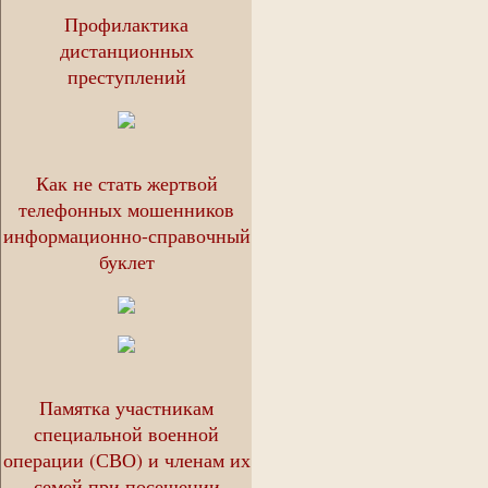
Профилактика
дистанционных
преступлений
Как не стать жертвой
телефонных мошенников
информационно-справочный
буклет
Памятка участникам
специальной военной
операции (СВО) и членам их
семей при посещении