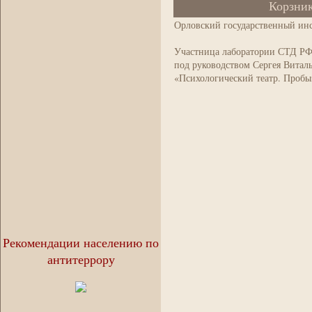
Корзни
Орловский государственный инс
Участница лаборатории СТД РФ 
под руководством Сергея Виталь
«Психологический театр. Пробы
Рекомендации населению по
антитеррору